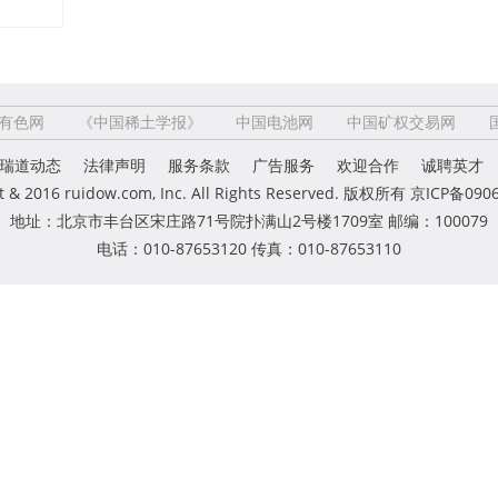
有色网
《中国稀土学报》
中国电池网
中国矿权交易网
瑞道动态
法律声明
服务条款
广告服务
欢迎合作
诚聘英才
t & 2016 ruidow.com, Inc. All Rights Reserved. 版权所有
京ICP备0906
地址：北京市丰台区宋庄路71号院扑满山2号楼1709室 邮编：100079
电话：010-87653120 传真：010-87653110