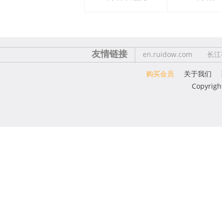
友情链接
en.ruidow.com
长江
购买会员
关于我们
Copyrigh